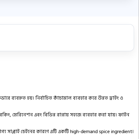
াবে ব্যবহৃত হয়। নির্বাচিত কাঁচামাল ব্যবহার করে উন্নত ড্রাইং ও
 বেকিং, মেরিনেশন এবং বিভিন্ন রান্নায় সহজে ব্যবহার করা যায়। ফাইন
যোগ্য সাপ্লাই চেইনের কারণে এটি একটি
high-demand spice ingredient
।