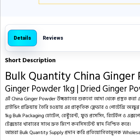
Details
Reviews
Short Description
Bulk Quantity China Ginger
Ginger Powder 1kg | Dried Ginger P
এই
China Ginger Powder
উচ্চমানের শুকনো আদা থেকে প্রস্তুত করা একটি
গ্রাইন্ডিং প্রক্রিয়ায় তৈরি হওয়ায় এর প্রাকৃতিক ফ্লেভার ও পোটেন্সি অক্ষুণ
1kg Bulk Packaging
হোটেল, রেস্টুরেন্ট, ফুড প্রসেসিং, রিটেইল ও এক্স
টেক্সচার খাবারের সাথে দ্রুত মিশে কনসিসটেন্ট স্বাদ নিশ্চিত করে।
আমরা
Bulk Quantity Supply
প্রদান করি প্রতিযোগিতামূলক
Wholesa