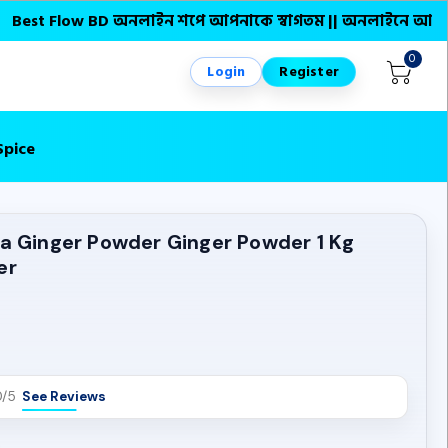
Flow BD অনলাইন শপে আপনাকে স্বাগতম || অনলাইনে আস্থা ও বিশ্বস্ততা
0
Login
Register
Spice
na Ginger Powder Ginger Powder 1 Kg
er
0/5
See Reviews